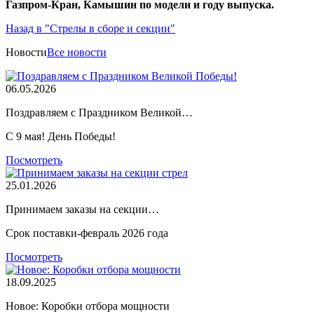
Газпром-Кран, Камышин по модели и году выпуска.
Назад в "Стрелы в сборе и секции"
Новости
Все новости
06.05.2026
Поздравляем с Праздником Великой…
С 9 мая! День Победы!
Посмотреть
25.01.2026
Принимаем заказы на секции…
Срок поставки-февраль 2026 года
Посмотреть
18.09.2025
Новое: Коробки отбора мощности