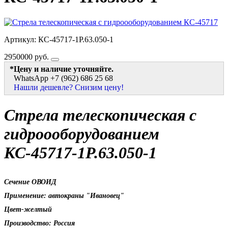
Артикул: КС-45717-1Р.63.050-1
2950000
руб.
*Цену и наличие уточняйте.
WhatsApp +7 (962) 686 25 68
Нашли дешевле? Снизим цену!
Стрела телескопическая с
гидроооборудованием
КС-45717-1Р.63.050-1
Сечение ОВОИД
Применение: автокраны "Ивановец"
Цвет-желтый
Производство: Россия