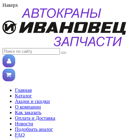
Наверх
Главная
Каталог
Акции и скидки
О компании
Как заказать
Оплата и Доставка
Новости
Подобрать аналог
FAQ