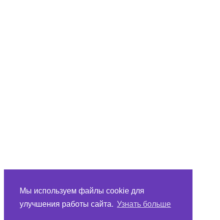
Мы используем файлы cookie для
улучшения работы сайта.
Узнать больше