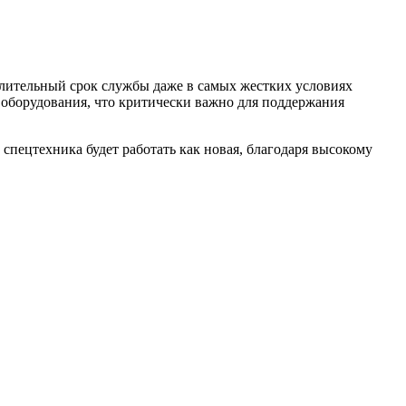
лительный срок службы даже в самых жестких условиях
 оборудования, что критически важно для поддержания
спецтехника будет работать как новая, благодаря высокому