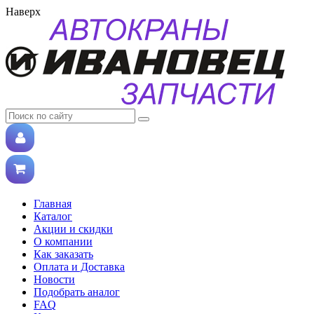
Наверх
Главная
Каталог
Акции и скидки
О компании
Как заказать
Оплата и Доставка
Новости
Подобрать аналог
FAQ