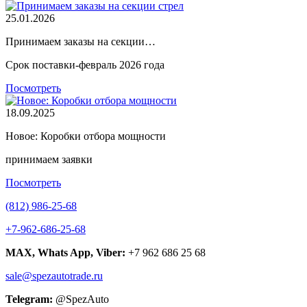
25.01.2026
Принимаем заказы на секции…
Срок поставки-февраль 2026 года
Посмотреть
18.09.2025
Новое: Коробки отбора мощности
принимаем заявки
Посмотреть
(812) 986-25-68
+7-962-686-25-68
MAX, Whats App, Viber:
+7 962 686 25 68
sale@spezautotrade.ru
Telegram:
@SpezAuto