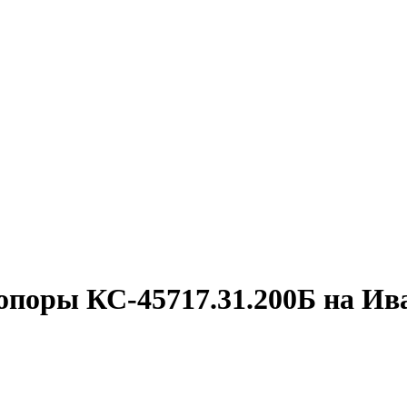
опоры КС-45717.31.200Б на Ив