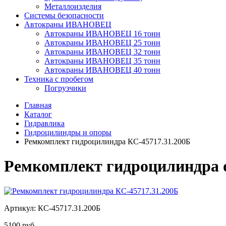
Металлоизделия
Системы безопасности
Автокраны ИВАНОВЕЦ
Автокраны ИВАНОВЕЦ 16 тонн
Автокраны ИВАНОВЕЦ 25 тонн
Автокраны ИВАНОВЕЦ 32 тонн
Автокраны ИВАНОВЕЦ 35 тонн
Автокраны ИВАНОВЕЦ 40 тонн
Техника с пробегом
Погрузчики
Главная
Каталог
Гидравлика
Гидроцилиндры и опоры
Ремкомплект гидроцилиндра КС-45717.31.200Б
Ремкомплект гидроцилиндра 
Артикул: КС-45717.31.200Б
5100
руб.