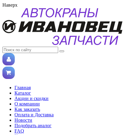
Наверх
Главная
Каталог
Акции и скидки
О компании
Как заказать
Оплата и Доставка
Новости
Подобрать аналог
FAQ