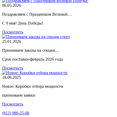
06.05.2026
Поздравляем с Праздником Великой…
С 9 мая! День Победы!
Посмотреть
25.01.2026
Принимаем заказы на секции…
Срок поставки-февраль 2026 года
Посмотреть
18.09.2025
Новое: Коробки отбора мощности
принимаем заявки
Посмотреть
(812) 986-25-68