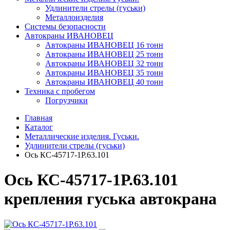
Удлинители стрелы (гуськи)
Металлоизделия
Системы безопасности
Автокраны ИВАНОВЕЦ
Автокраны ИВАНОВЕЦ 16 тонн
Автокраны ИВАНОВЕЦ 25 тонн
Автокраны ИВАНОВЕЦ 32 тонн
Автокраны ИВАНОВЕЦ 35 тонн
Автокраны ИВАНОВЕЦ 40 тонн
Техника с пробегом
Погрузчики
Главная
Каталог
Металлические изделия. Гуськи.
Удлинители стрелы (гуськи)
Ось КС-45717-1Р.63.101
Ось КС-45717-1Р.63.101
крепления гуська автокрана