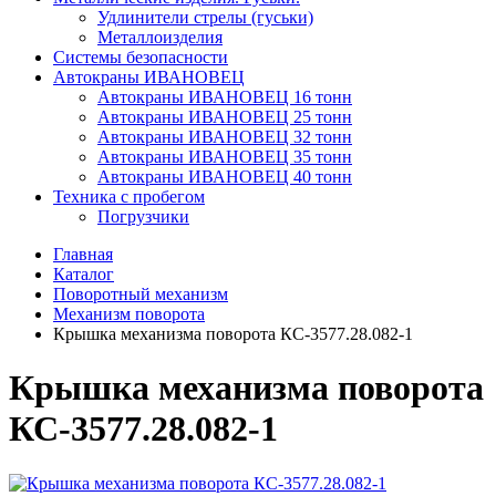
Удлинители стрелы (гуськи)
Металлоизделия
Системы безопасности
Автокраны ИВАНОВЕЦ
Автокраны ИВАНОВЕЦ 16 тонн
Автокраны ИВАНОВЕЦ 25 тонн
Автокраны ИВАНОВЕЦ 32 тонн
Автокраны ИВАНОВЕЦ 35 тонн
Автокраны ИВАНОВЕЦ 40 тонн
Техника с пробегом
Погрузчики
Главная
Каталог
Поворотный механизм
Механизм поворота
Крышка механизма поворота КС-3577.28.082-1
Крышка механизма поворота
КС-3577.28.082-1