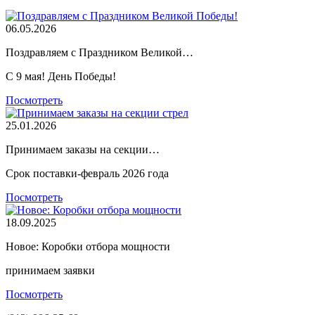
06.05.2026
Поздравляем с Праздником Великой…
С 9 мая! День Победы!
Посмотреть
25.01.2026
Принимаем заказы на секции…
Срок поставки-февраль 2026 года
Посмотреть
18.09.2025
Новое: Коробки отбора мощности
принимаем заявки
Посмотреть