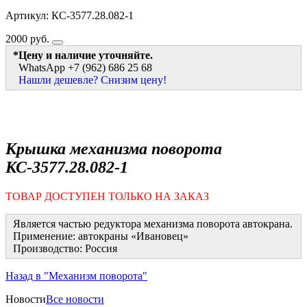
Артикул: КС-3577.28.082-1
2000
руб.
*Цену и наличие уточняйте.
WhatsApp +7 (962) 686 25 68
Нашли дешевле? Снизим цену!
Крышка механизма поворота
КС-3577.28.082-1
ТОВАР ДОСТУПЕН ТОЛЬКО НА ЗАКАЗ
Является частью редуктора механизма поворота автокрана.
Применение: автокраны «Ивановец»
Производство: Россия
Назад в "Механизм поворота"
Новости
Все новости