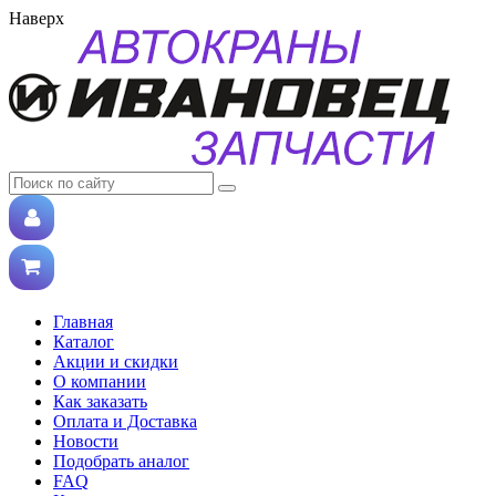
Наверх
Главная
Каталог
Акции и скидки
О компании
Как заказать
Оплата и Доставка
Новости
Подобрать аналог
FAQ