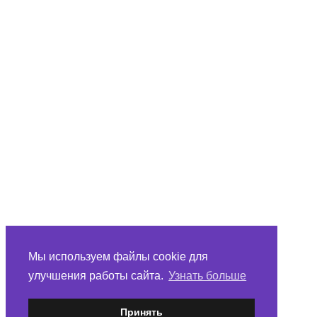
Мы используем файлы cookie для
улучшения работы сайта.
Узнать больше
Принять