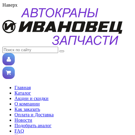
Наверх
Главная
Каталог
Акции и скидки
О компании
Как заказать
Оплата и Доставка
Новости
Подобрать аналог
FAQ