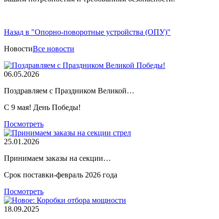
Назад в "Опорно-поворотные устройства (ОПУ)"
Новости
Все новости
06.05.2026
Поздравляем с Праздником Великой…
С 9 мая! День Победы!
Посмотреть
25.01.2026
Принимаем заказы на секции…
Срок поставки-февраль 2026 года
Посмотреть
18.09.2025