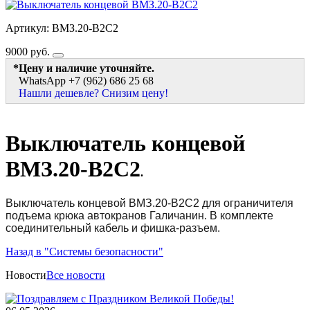
Артикул: ВМЗ.20-В2С2
9000
руб.
*Цену и наличие уточняйте.
WhatsApp +7 (962) 686 25 68
Нашли дешевле? Снизим цену!
Выключатель концевой
ВМЗ.20-В2С2
.
Выключатель концевой ВМЗ.20-В2С2 для ограничителя
подъема крюка автокранов Галичанин. В комплекте
соединительный кабель и фишка-разъем.
Назад в "Системы безопасности"
Новости
Все новости