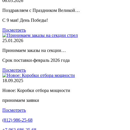
06.05.2026
Поздравляем с Праздником Великой…
С 9 мая! День Победы!
Посмотреть
25.01.2026
Принимаем заказы на секции…
Срок поставки-февраль 2026 года
Посмотреть
18.09.2025
Новое: Коробки отбора мощности
принимаем заявки
Посмотреть
(812) 986-25-68
+7-962-686-25-68