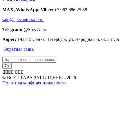
MAX, Whats App, Viber:
+7 962 686 25 68
sale@spezautotrade.ru
Telegram:
@SpezAuto
Адрес:
193315 Санкт-Петербург, ул. Народная, д.73, лит. А
Обратная связь







© ВСЕ ПРАВА ЗАЩИЩЕНЫ - 2026
Политика конфиденциальности