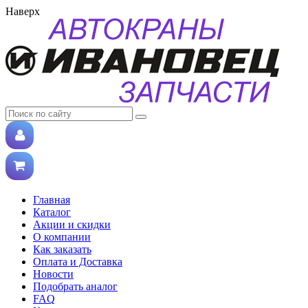
Наверх
Главная
Каталог
Акции и скидки
О компании
Как заказать
Оплата и Доставка
Новости
Подобрать аналог
FAQ