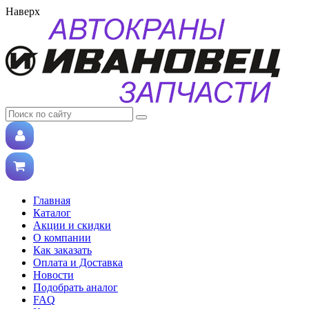
Наверх
Главная
Каталог
Акции и скидки
О компании
Как заказать
Оплата и Доставка
Новости
Подобрать аналог
FAQ