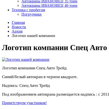
Автокраны ИВАНОВЕЦ 35 тонн
Автокраны ИВАНОВЕЦ 40 тонн
Техника с пробегом
Погрузчики
Главная
Новости
Архив
Логотип нашей компании
Логотип компании Спец Авто
Логотип компании Спец Авто Трейд
Синий/белый автокран в черном квадрате.
​Надпись: Спец Авто Трейд
Под изображением автокрана размещается надпись : с 2011
Приветствуем участников!