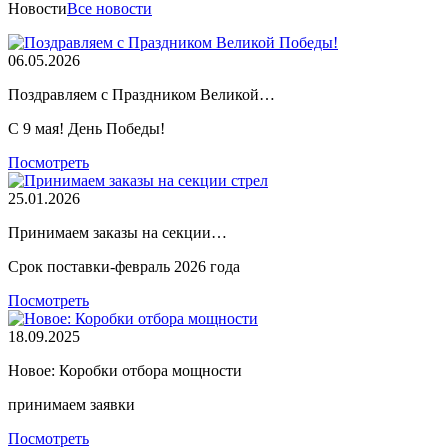
Новости
Все новости
06.05.2026
Поздравляем с Праздником Великой…
С 9 мая! День Победы!
Посмотреть
25.01.2026
Принимаем заказы на секции…
Срок поставки-февраль 2026 года
Посмотреть
18.09.2025
Новое: Коробки отбора мощности
принимаем заявки
Посмотреть