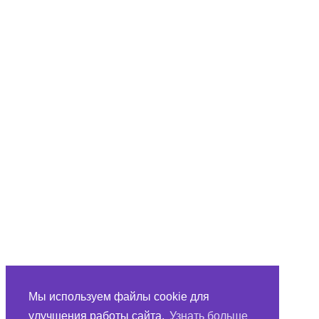
Мы используем файлы cookie для
улучшения работы сайта.
Узнать больше