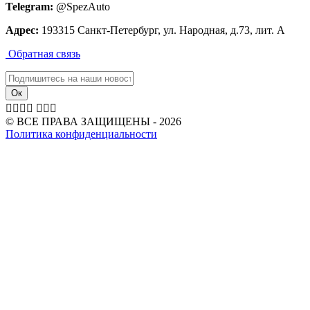
Telegram:
@SpezAuto
Адрес:
193315 Санкт-Петербург, ул. Народная, д.73, лит. А
Обратная связь







© ВСЕ ПРАВА ЗАЩИЩЕНЫ - 2026
Политика конфиденциальности