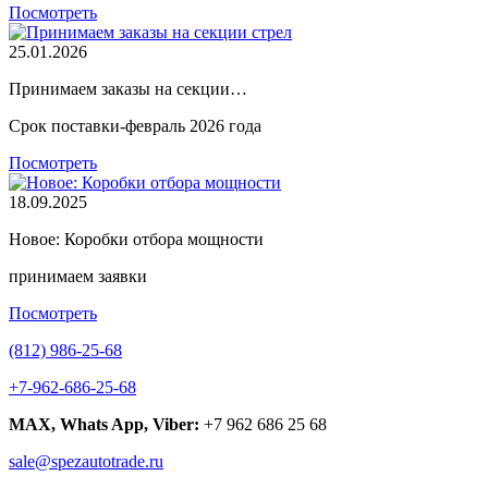
Посмотреть
25.01.2026
Принимаем заказы на секции…
Срок поставки-февраль 2026 года
Посмотреть
18.09.2025
Новое: Коробки отбора мощности
принимаем заявки
Посмотреть
(812) 986-25-68
+7-962-686-25-68
MAX, Whats App, Viber:
+7 962 686 25 68
sale@spezautotrade.ru