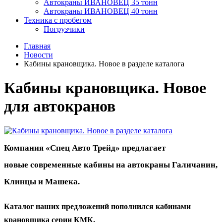
Автокраны ИВАНОВЕЦ 35 тонн
Автокраны ИВАНОВЕЦ 40 тонн
Техника с пробегом
Погрузчики
Главная
Новости
Кабины крановщика. Новое в разделе каталога
Кабины крановщика. Новое
для автокранов
Компания «Спец Авто Трейд» предлагает
новые современные кабины на автокраны Галичанин,
Клинцы и Машека.
Каталог наших предложений пополнился кабинами
крановщика серии КМК.