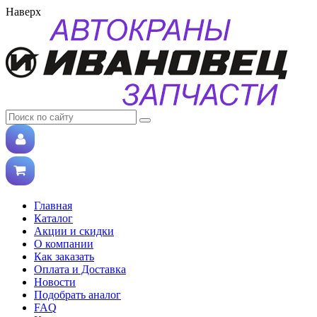
Наверх
Главная
Каталог
Акции и скидки
О компании
Как заказать
Оплата и Доставка
Новости
Подобрать аналог
FAQ