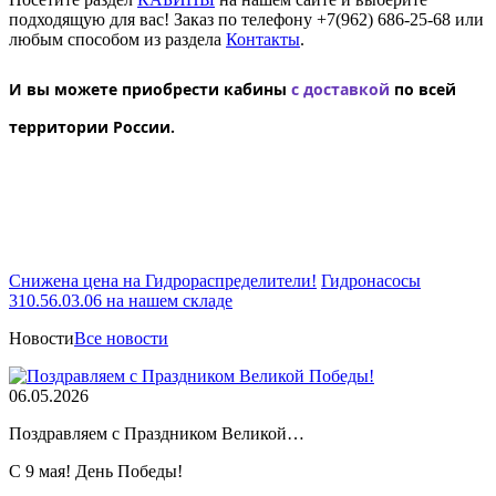
подходящую для вас! Заказ по телефону +7(962) 686-25-68 или
любым способом из раздела
Контакты
.
И вы можете приобрести кабины
с доставкой
по всей
территории России.
Снижена цена на Гидрораспределители!
Гидронасосы
310.56.03.06 на нашем складе
Новости
Все новости
06.05.2026
Поздравляем с Праздником Великой…
С 9 мая! День Победы!